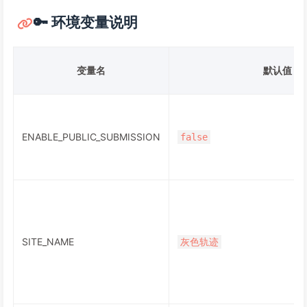
🔑 环境变量说明
变量名
默认值
ENABLE_PUBLIC_SUBMISSION
false
SITE_NAME
灰色轨迹