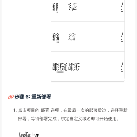
步骤 6: 重新部署
点击项目的 部署 选项，在最后一次的部署后边，选择重新
部署，等待部署完成，绑定自定义域名即可开始使用。