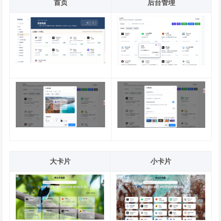
首页
后台管理
大卡片
小卡片