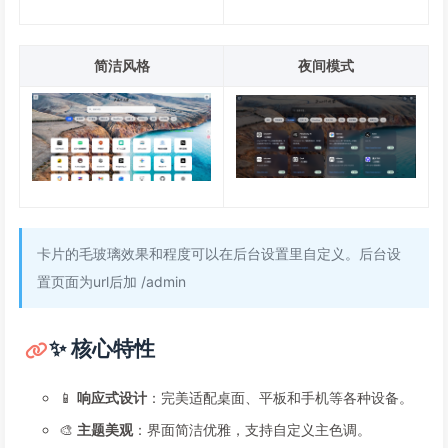
简洁风格
夜间模式
卡片的毛玻璃效果和程度可以在后台设置里自定义。后台设
置页面为url后加 /admin
✨ 核心特性
📱
响应式设计
：完美适配桌面、平板和手机等各种设备。
🎨
主题美观
：界面简洁优雅，支持自定义主色调。