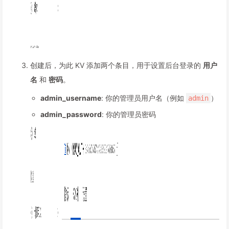
创建后，为此 KV 添加两个条目，用于设置后台登录的
用户
名
和
密码
。
admin_username
: 你的管理员用户名（例如
）
admin
admin_password
: 你的管理员密码