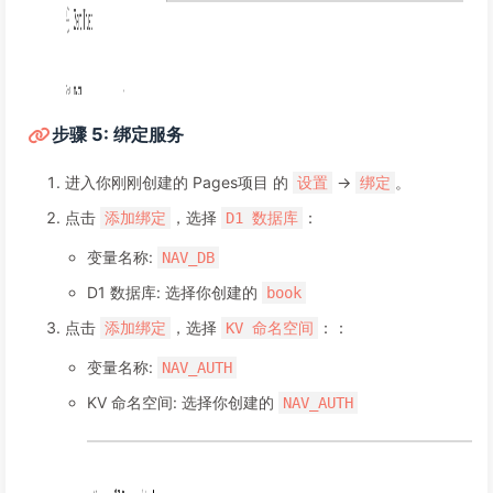
步骤 5: 绑定服务
进入你刚刚创建的 Pages项目 的
->
。
设置
绑定
点击
，选择
：
添加绑定
D1 数据库
变量名称:
NAV_DB
D1 数据库: 选择你创建的
book
点击
，选择
：：
添加绑定
KV 命名空间
变量名称:
NAV_AUTH
KV 命名空间: 选择你创建的
NAV_AUTH