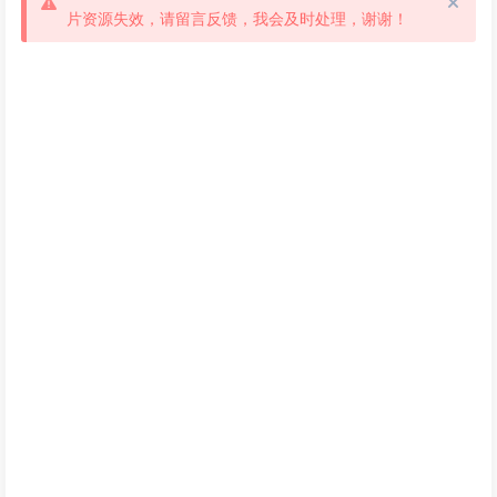
片资源失效，请留言反馈，我会及时处理，谢谢！