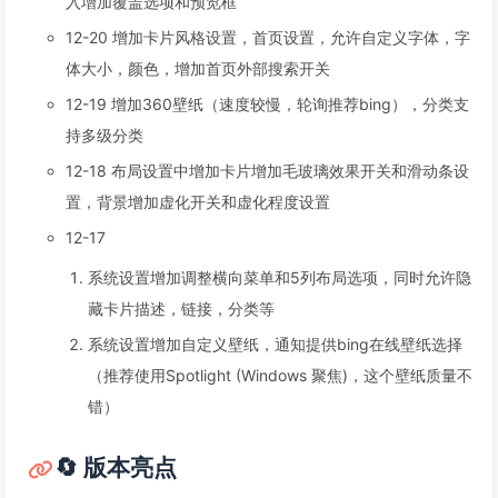
入增加覆盖选项和预览框
12-20 增加卡片风格设置，首页设置，允许自定义字体，字
体大小，颜色，增加首页外部搜索开关
12-19 增加360壁纸（速度较慢，轮询推荐bing），分类支
持多级分类
12-18 布局设置中增加卡片增加毛玻璃效果开关和滑动条设
置，背景增加虚化开关和虚化程度设置
12-17
系统设置增加调整横向菜单和5列布局选项，同时允许隐
藏卡片描述，链接，分类等
系统设置增加自定义壁纸，通知提供bing在线壁纸选择
（推荐使用Spotlight (Windows 聚焦)，这个壁纸质量不
错）
🔄 版本亮点