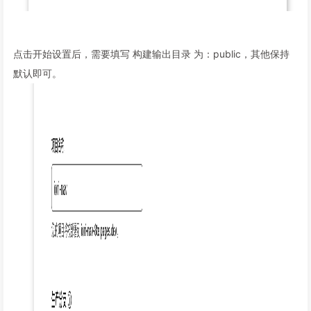
点击开始设置后，需要填写 构建输出目录 为：public，其他保持
默认即可。